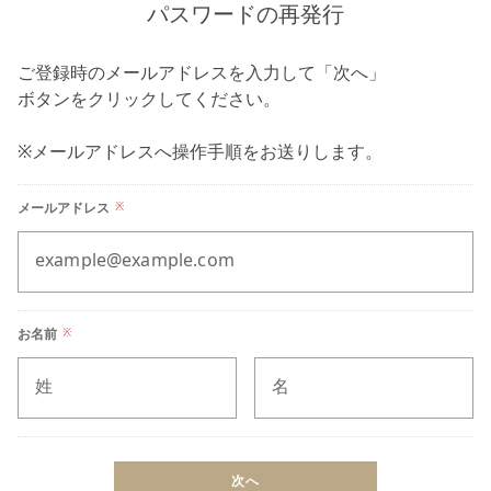
パスワードの再発行
ご登録時のメールアドレスを入力して「次へ」
ボタンをクリックしてください。
※メールアドレスへ操作手順をお送りします。
メールアドレス
※
example@example.com
お名前
※
姓
名
次へ