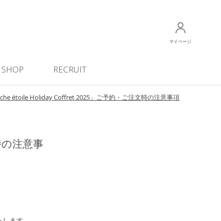
マイページ
SHOP
RECRUIT
nche étoile Holiday Coffret 2025」ご予約・ご注文時の注意事項
注文時の注意事
内いたします。