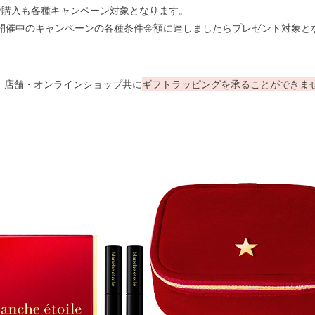
ご購入も各種キャンペーン対象となります。
開催中のキャンペーンの各種条件金額に達しましたらプレゼント対象と
は、店舗・オンラインショップ共に
ギフトラッピングを承ることができま