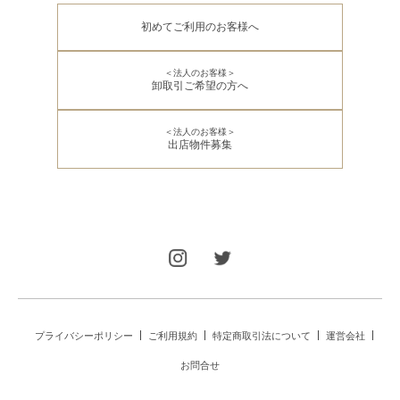
初めてご利用のお客様へ
＜法人のお客様＞
卸取引ご希望の方へ
＜法人のお客様＞
出店物件募集
プライバシーポリシー
ご利用規約
特定商取引法について
運営会社
お問合せ