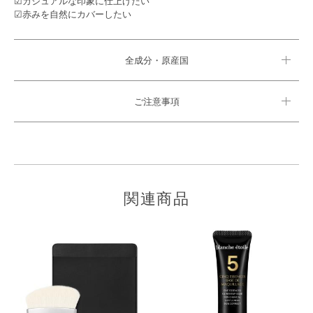
☑カジュアルな印象に仕上げたい
☑赤みを自然にカバーしたい
全成分・原産国
ご注意事項
関連商品