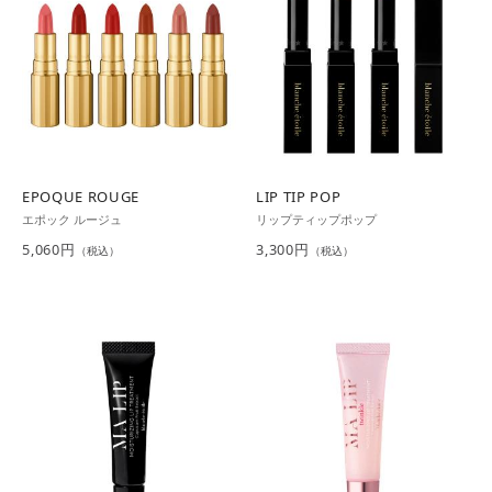
EPOQUE ROUGE
LIP TIP POP
エポック ルージュ
リップティップポップ
5,060円
3,300円
（税込）
（税込）