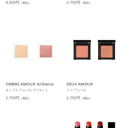
9,020円
2,750円
（税込）
（税込）
OMBRE AMOUR -brillante-
DEUX AMOUR
オンブル アムール ブリヤント
ドゥ アムール
2,750円
2,750円
（税込）
（税込）