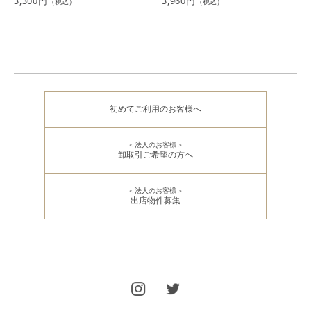
3,300円
3,960円
（税込）
（税込）
初めてご利用のお客様へ
＜法人のお客様＞
卸取引ご希望の方へ
＜法人のお客様＞
出店物件募集