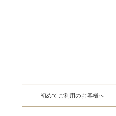
初めてご利用のお客様へ