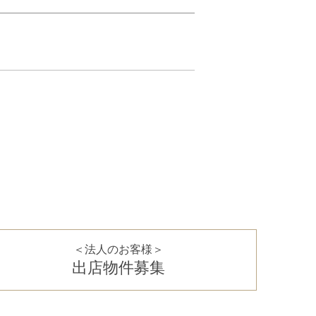
＜法人のお客様＞
出店物件募集