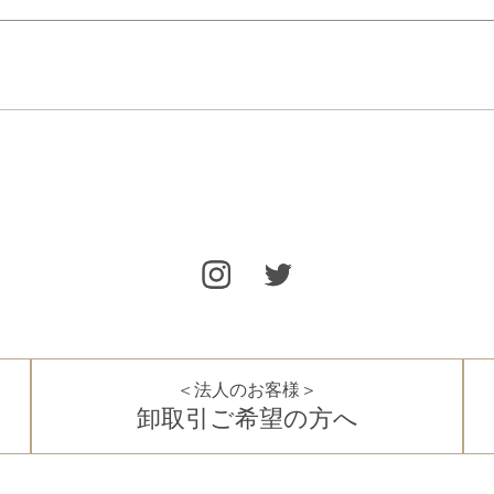
＜法人のお客様＞
卸取引ご希望の方へ