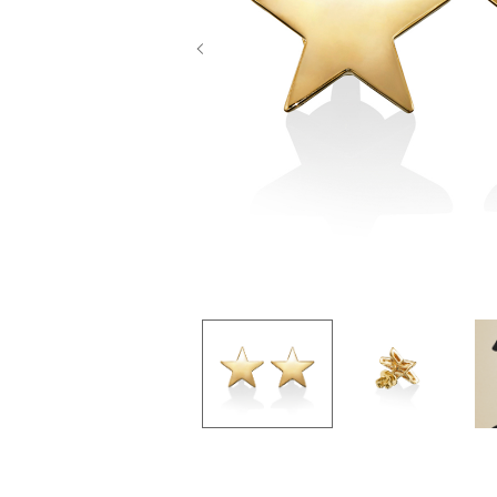
Previous