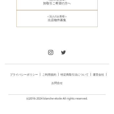
卸取引ご希望の方へ
＜法人のお客様＞
出店物件募集
プライバシーポリシー
ご利用規約
特定商取引法について
運営会社
お問合せ
(c)2016-2024 blanche etoile All rights reserved.