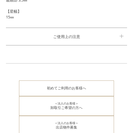
【星幅】
15㎜
ご使用上の注意
初めてご利用のお客様へ
＜法人のお客様＞
卸取引ご希望の方へ
＜法人のお客様＞
出店物件募集