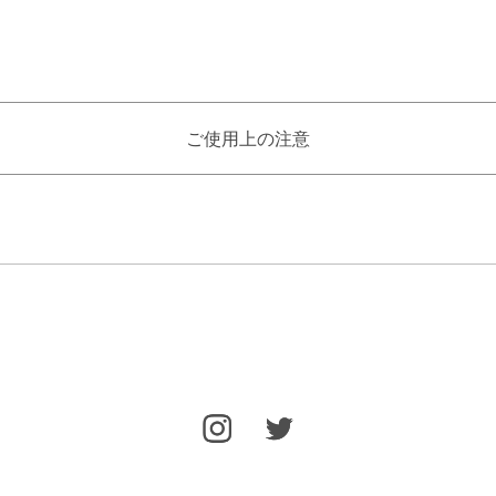
ご使用上の注意