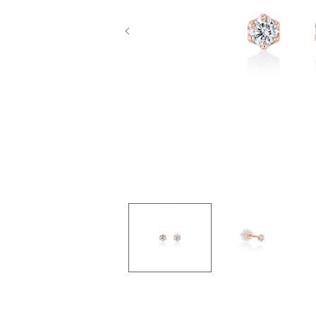
Previous