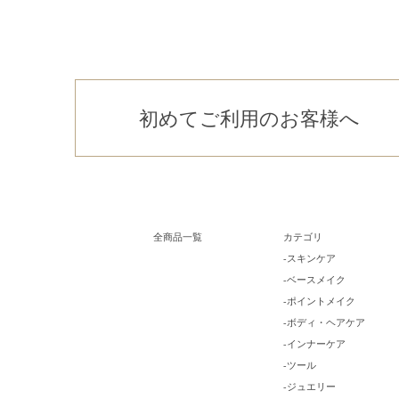
初めてご利用のお客様へ
全商品一覧
カテゴリ
-スキンケア
-ベースメイク
-ポイントメイク
-ボディ・ヘアケア
-インナーケア
-ツール
-ジュエリー