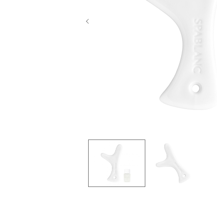
Previous