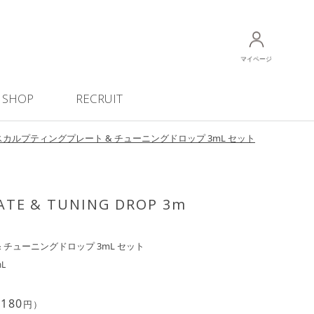
マイページ
SHOP
RECRUIT
スカルプティングプレート & チューニングドロップ 3mL セット
ATE & TUNING DROP 3m
 チューニングドロップ 3mL セット
L
,180
円）