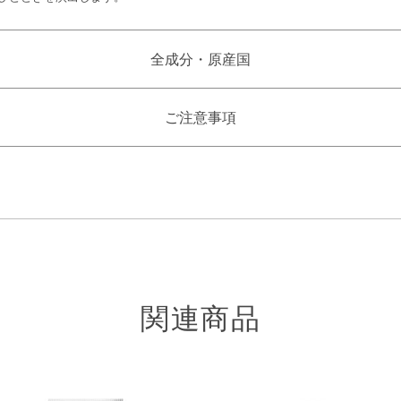
全成分・原産国
ご注意事項
関連商品