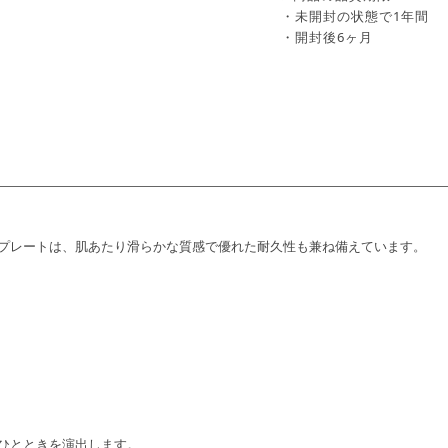
・未開封の状態で1年間
・開封後6ヶ月
プレートは、肌あたり滑らかな質感で優れた耐久性も兼ね備えています。
ひとときを演出します。