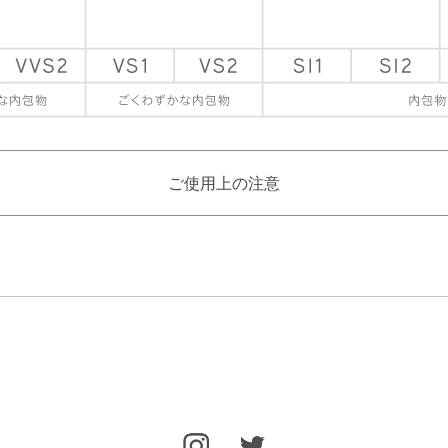
ご使用上の注意