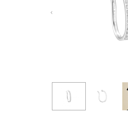
Previous