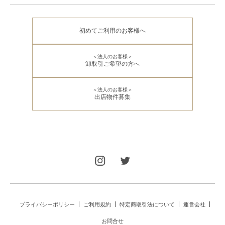
初めてご利用のお客様へ
＜法人のお客様＞
卸取引ご希望の方へ
＜法人のお客様＞
出店物件募集
プライバシーポリシー
ご利用規約
特定商取引法について
運営会社
お問合せ