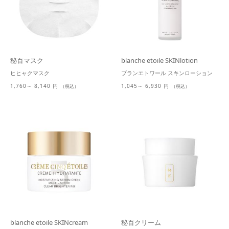
秘百マスク
blanche etoile SKINlotion
ヒヒャクマスク
ブランエトワール スキンローション
1,760～ 8,140 円
1,045～ 6,930 円
（税込）
（税込）
blanche etoile SKINcream
秘百クリーム