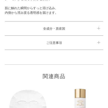
肌に触れた瞬間からすっと溶け込み、
内側から澄み渡る透明感を届けます。
全成分・原産国
ご注意事項
関連商品