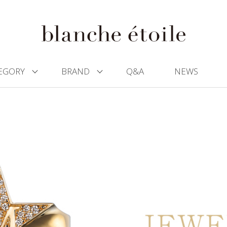
EGORY
BRAND
Q&A
NEWS