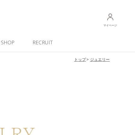
マイページ
SHOP
RECRUIT
トップ
ジュエリー