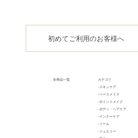
初めてご利用のお客様へ
全商品一覧
カテゴリ
-スキンケア
-ベースメイク
-ポイントメイク
-ボディ・ヘアケア
-インナーケア
-ツール
-ジュエリー