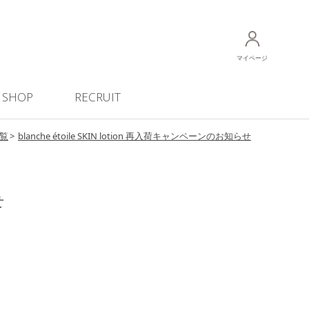
マイページ
SHOP
RECRUIT
覧
blanche étoile SKIN lotion 再入荷キャンペーンのお知らせ
せ