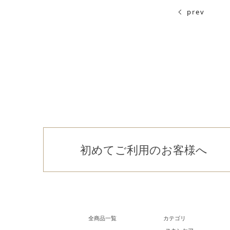
prev
初めてご利用のお客様へ
全商品一覧
カテゴリ