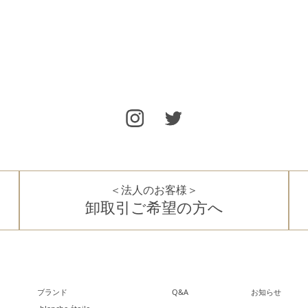
＜法人のお客様＞
卸取引ご希望の方へ
ブランド
Q&A
お知らせ