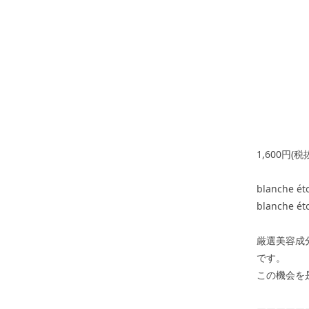
1,600円(
blanche 
blanche 
厳選美容成
です。
この機会を