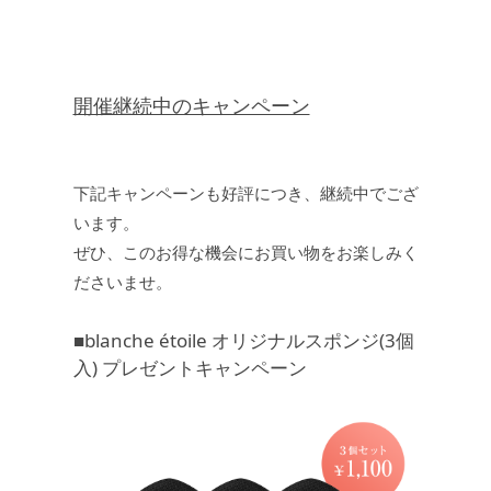
開催継続中のキャンペーン
下記キャンペーンも好評につき、継続中でござ
います。
ぜひ、このお得な機会にお買い物をお楽しみく
ださいませ。
■blanche étoile オリジナルスポンジ(3個
入) プレゼントキャンペーン