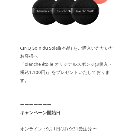
CINQ Soin du Soleil(本品) をご購入いただいた
お客様へ
「blanche étoile オリジナルスポンジ(3個入・
税込1,100円)」をプレゼントいたしておりま
す。
ーーーーーーー
キャンペーン開始日
オンライン : 9月1日(月) 9:31受注分 〜