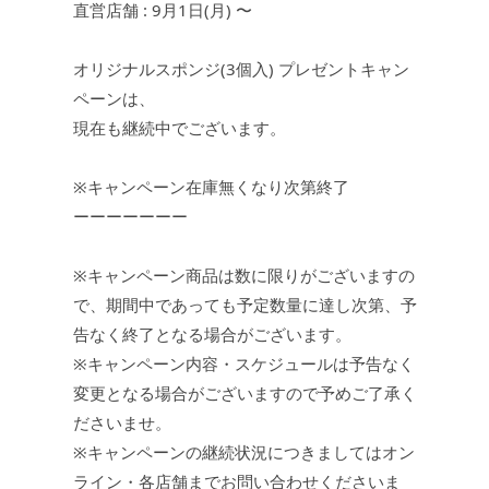
直営店舗 : 9月1日(月) 〜
オリジナルスポンジ(3個入) プレゼントキャン
ペーンは、
現在も継続中でございます。
※キャンペーン在庫無くなり次第終了
ーーーーーーー
※キャンペーン商品は数に限りがございますの
で、期間中であっても予定数量に達し次第、予
告なく終了となる場合がございます。
※キャンペーン内容・スケジュールは予告なく
変更となる場合がございますので予めご了承く
ださいませ。
※キャンペーンの継続状況につきましてはオン
ライン・各店舗までお問い合わせくださいま