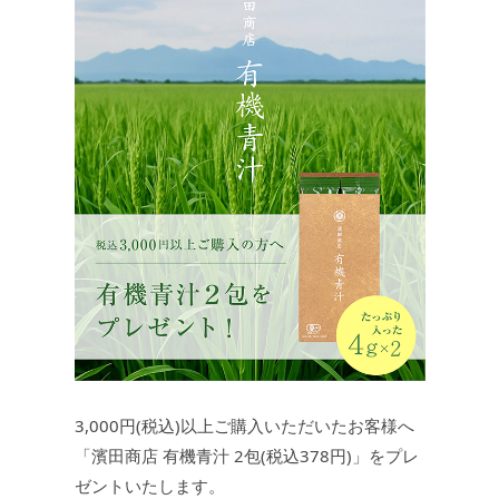
3,000円(税込)以上ご購入いただいたお客様へ
「濱田商店 有機青汁 2包(税込378円)」をプレ
ゼントいたします。