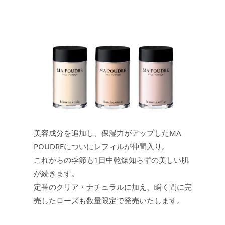
美容成分を追加し、保湿力がアップしたMA
POUDREについにレフィルが仲間入り。
これからの季節も1日中乾燥知らずの美しい肌
が続きます。
定番のクリア・ナチュラルに加え、瞬く間に完
売したローズも数量限定で発売いたします。