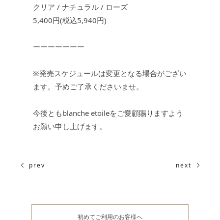
クリア / ナチュラル / ローズ
5,400円(税込5,940円)
ーーーーーーー
※発売スケジュールは変更となる場合がござい
ます。予めご了承くださいませ。
今後ともblanche etoileをご愛顧賜りますよう
お願い申し上げます。
prev
next
初めてご利用のお客様へ