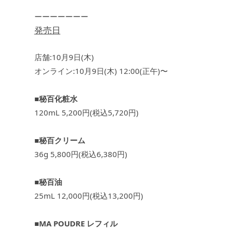
ーーーーーーー
発売日
店舗:10月9日(木)
オンライン:10月9日(木) 12:00(正午)〜
■秘百化粧水
120mL 5,200円(税込5,720円)
■秘百クリーム
36g 5,800円(税込6,380円)
■秘百油
25mL 12,000円(税込13,200円)
■MA POUDRE レフィル