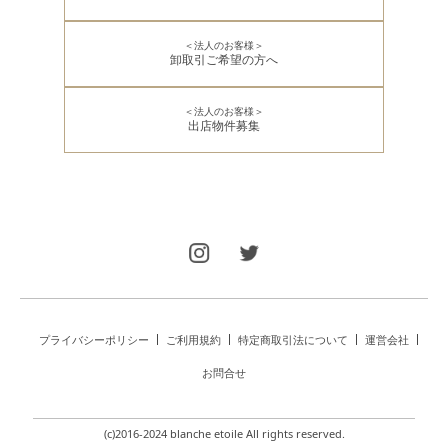
＜法人のお客様＞
卸取引ご希望の方へ
＜法人のお客様＞
出店物件募集
プライバシーポリシー
ご利用規約
特定商取引法について
運営会社
お問合せ
(c)2016-2024 blanche etoile All rights reserved.