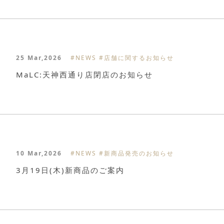
25 Mar,2026
#NEWS
#店舗に関するお知らせ
MaLC:天神西通り店閉店のお知らせ
10 Mar,2026
#NEWS
#新商品発売のお知らせ
3月19日(木)新商品のご案内