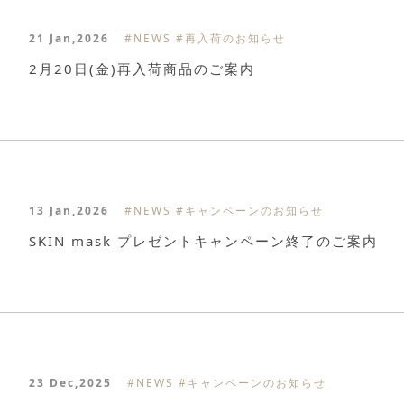
21 Jan,2026
#NEWS
#再入荷のお知らせ
2月20日(金)再入荷商品のご案内
13 Jan,2026
#NEWS
#キャンペーンのお知らせ
SKIN mask プレゼントキャンペーン終了のご案内
23 Dec,2025
#NEWS
#キャンペーンのお知らせ