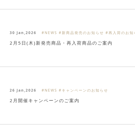
30 Jan,2026
#NEWS
#新商品発売のお知らせ
#再入荷のお
2月5日(木)新発売商品・再入荷商品のご案内
26 Jan,2026
#NEWS
#キャンペーンのお知らせ
2月開催キャンペーンのご案内