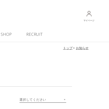
マイページ
SHOP
RECRUIT
トップ
お知らせ