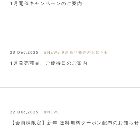
1月開催キャンペーンのご案内
23 Dec,2025
#NEWS
#新商品発売のお知らせ
1月発売商品、ご優待日のご案内
22 Dec,2025
#NEWS
【会員様限定】新年 送料無料クーポン配布のお知らせ