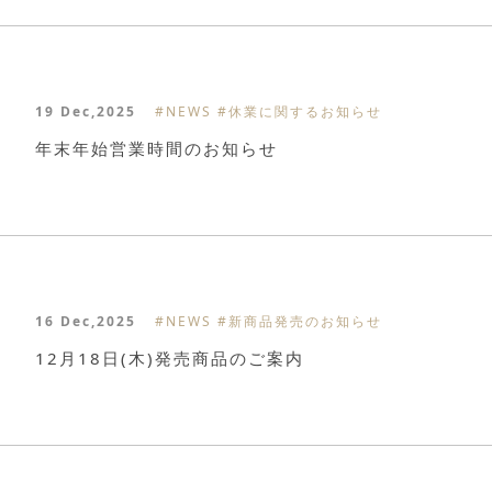
19 Dec,2025
#NEWS
#休業に関するお知らせ
年末年始営業時間のお知らせ
16 Dec,2025
#NEWS
#新商品発売のお知らせ
12月18日(木)発売商品のご案内