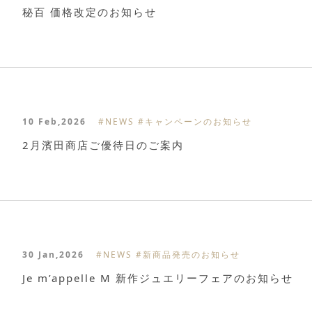
秘百 価格改定のお知らせ
10 Feb,2026
#NEWS
#キャンペーンのお知らせ
2月濱田商店ご優待日のご案内
30 Jan,2026
#NEWS
#新商品発売のお知らせ
Je m’appelle M 新作ジュエリーフェアのお知らせ