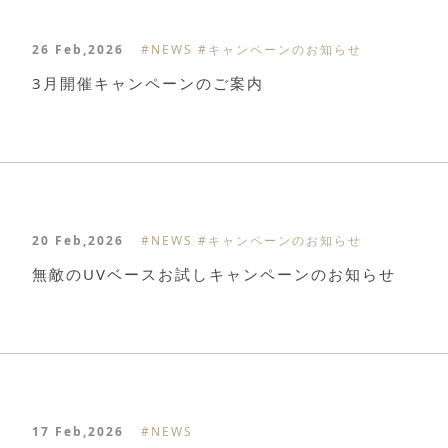
26 Feb,2026
#NEWS
#キャンペーンのお知らせ
3月開催キャンペーンのご案内
20 Feb,2026
#NEWS
#キャンペーンのお知らせ
無敵のUVベースお試しキャンペーンのお知らせ
17 Feb,2026
#NEWS