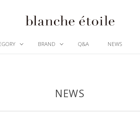
EGORY
BRAND
Q&A
NEWS
NEWS