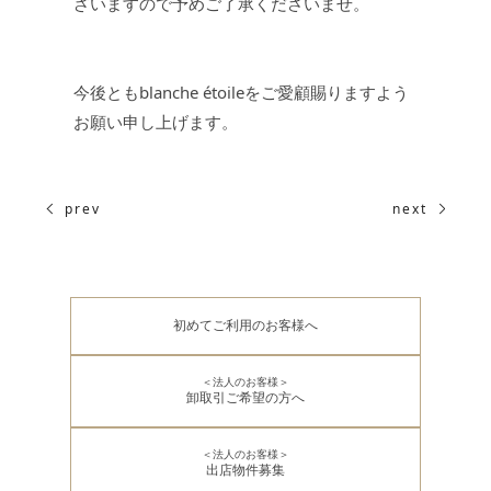
ざいますので予めご了承くださいませ。
今後ともblanche étoileをご愛顧賜りますよう
お願い申し上げます。
prev
next
初めてご利用のお客様へ
＜法人のお客様＞
卸取引ご希望の方へ
＜法人のお客様＞
出店物件募集