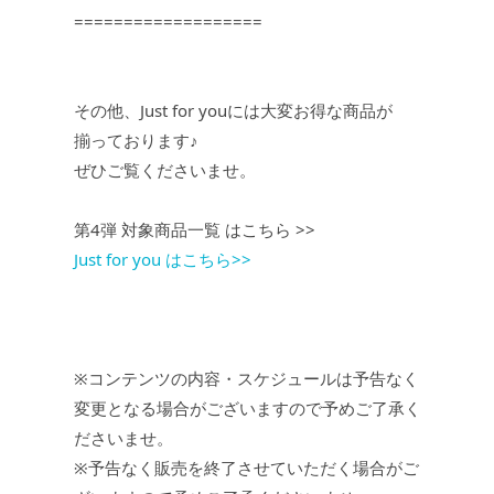
===================
その他、Just for youには大変お得な商品が
揃っております♪
ぜひご覧くださいませ。
第4弾 対象商品一覧 はこちら >>
Just for you はこちら>>
※コンテンツの内容・スケジュールは予告なく
変更となる場合がございますので予めご了承く
ださいませ。
※予告なく販売を終了させていただく場合がご