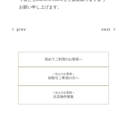
お願い申し上げます。
prev
next
初めてご利用のお客様へ
＜法人のお客様＞
卸取引ご希望の方へ
＜法人のお客様＞
出店物件募集