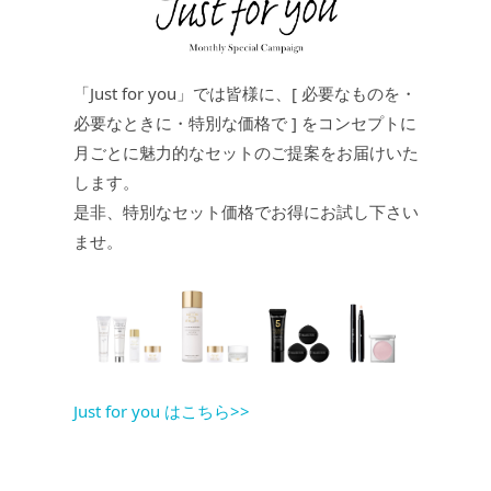
JEWELRY
ジュエリー
「Just for you」では皆様に、[ 必要なものを・
PERFUME
必要なときに・特別な価格で ] をコンセプトに
香水
月ごとに魅力的なセットのご提案をお届けいた
します。
MEN'S SELECT
男性にもおすすめ
是非、特別なセット価格でお得にお試し下さい
ませ。
OTHER
その他
Just for you はこちら>>