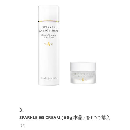
3.
SPARKLE EG CREAM ( 50g 本品 )
を1つご購入
で、