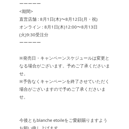
ーーーーー
<期間>
直営店舗 : 8月1日(木)〜8月12日(月・祝)
オンライン : 8月1日(木)12:00〜8月13日
(火)9:30受注分
ーーーーー
※発売日・キャンペーンスケジュールは変更と
なる場合がございます。予めご了承くださいま
せ。
※予告なくキャンペーンを終了させていただく
場合がございますので予めご了承くださいま
せ。
今後ともblanche etoileをご愛顧賜りますよう
お願い申し上げます。