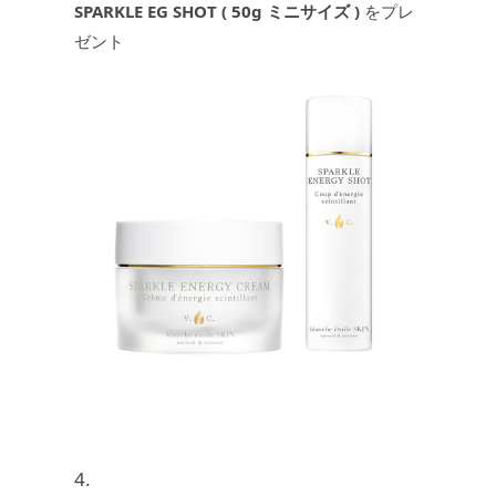
SPARKLE EG SHOT ( 50g ミニサイズ )
をプレ
ゼント
4.