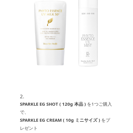
2.
SPARKLE EG SHOT ( 120g 本品 )
を1つご購入
で、
SPARKLE EG CREAM ( 10g ミニサイズ )
をプ
レゼント