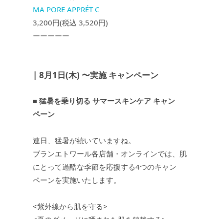
MA PORE APPRÉT C
3,200円(税込 3,520円)
ーーーーー
| 8月1日(木) 〜実施 キャンペーン
■ 猛暑を乗り切る サマースキンケア キャン
ペーン
連日、猛暑が続いていますね。
ブランエトワール各店舗・オンラインでは、肌
にとって過酷な季節を応援する4つのキャン
ペーンを実施いたします。
<紫外線から肌を守る>