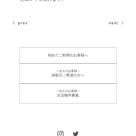
prev
next
初めてご利用のお客様へ
＜法人のお客様＞
卸取引ご希望の方へ
＜法人のお客様＞
出店物件募集