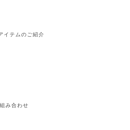
アアイテムのご紹介
組み合わせ