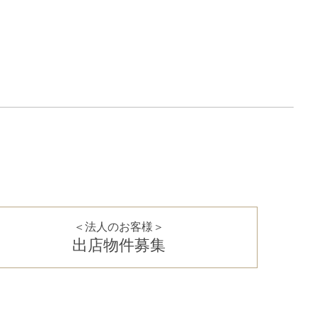
＜法人のお客様＞
出店物件募集