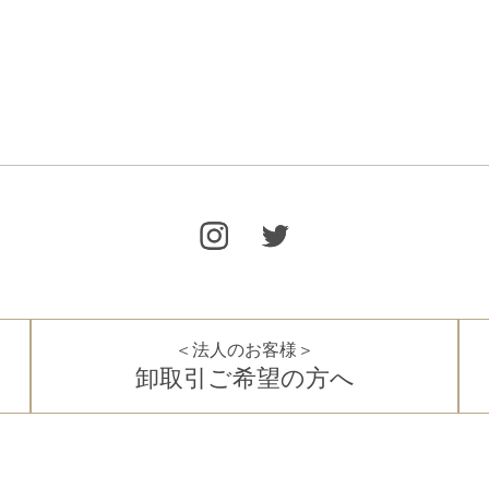
＜法人のお客様＞
卸取引ご希望の方へ