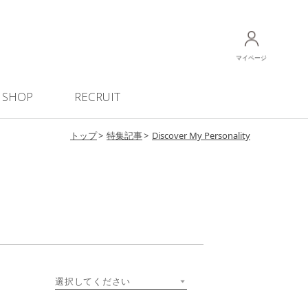
マイページ
SHOP
RECRUIT
トップ
特集記事
Discover My Personality