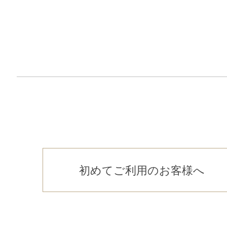
初めてご利用のお客様へ