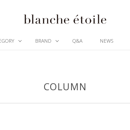
EGORY
BRAND
Q&A
NEWS
COLUMN