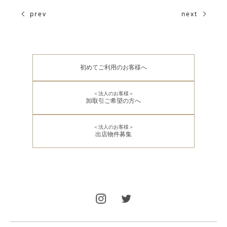
prev
next
初めてご利用のお客様へ
＜法人のお客様＞
卸取引ご希望の方へ
＜法人のお客様＞
出店物件募集