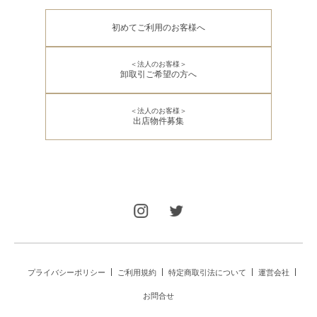
初めてご利用のお客様へ
＜法人のお客様＞
卸取引ご希望の方へ
＜法人のお客様＞
出店物件募集
プライバシーポリシー
ご利用規約
特定商取引法について
運営会社
お問合せ