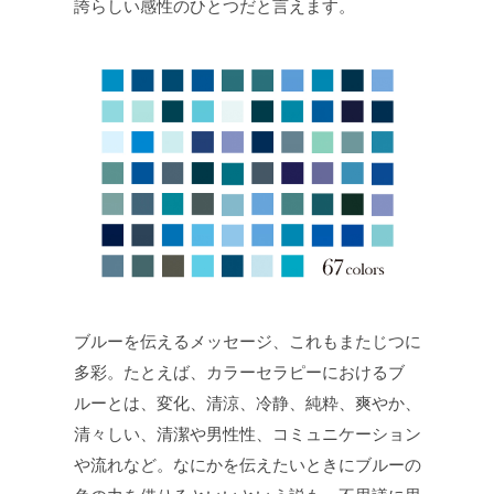
誇らしい感性のひとつだと言えます。
ブルーを伝えるメッセージ、これもまたじつに
多彩。たとえば、カラーセラピーにおけるブ
ルーとは、変化、清涼、冷静、純粋、爽やか、
清々しい、清潔や男性性、コミュニケーション
や流れなど。なにかを伝えたいときにブルーの