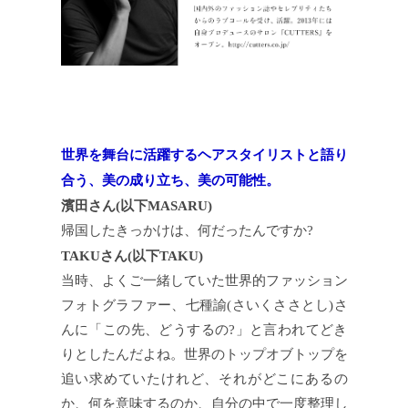
世界を舞台に活躍するヘアスタイリストと語り
合う、美の成り立ち、美の可能性。
濱田さん(以下MASARU)
帰国したきっかけは、何だったんですか?
TAKUさん(以下TAKU)
当時、よくご一緒していた世界的ファッション
フォトグラファー、七種諭(さいくささとし)さ
んに「この先、どうするの?」と言われてどき
りとしたんだよね。世界のトップオブトップを
追い求めていたけれど、それがどこにあるの
か、何を意味するのか、自分の中で一度整理し