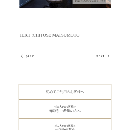
TEXT :CHITOSE MATSUMOTO
prev
next
初めてご利用のお客様へ
＜法人のお客様＞
卸取引ご希望の方へ
＜法人のお客様＞
出店物件募集