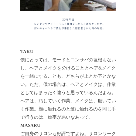
TAKU
僕にとっては、モードとコンサバの垣根もない
し、ヘアとメイクを分けることとヘア&メイク
を一緒にすることも、どちらが上とか下とかな
い。ただ、僕の場合は、ヘアとメイクは、作業
としてはまったく違うと思っているんだよね。
ヘアは、汚していく作業。メイクは、磨いてい
く作業。顔に触れるのと髪に触れるのを同じ手
で行うのは、効率が悪いなあって。
MASARU
ご自身のサロンも好評ですよね。サロンワーク