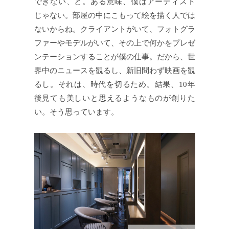
できない、と。ある意味、僕はアーティスト
じゃない。部屋の中にこもって絵を描く人では
ないからね。クライアントがいて、フォトグラ
ファーやモデルがいて、その上で何かをプレゼ
ンテーションすることが僕の仕事。だから、世
界中のニュースを観るし、新旧問わず映画を観
るし。それは、時代を切るため。結果、10年
後見ても美しいと思えるようなものが創りた
い。そう思っています。