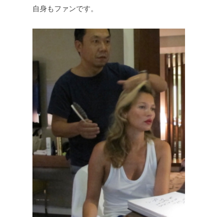
自身もファンです。