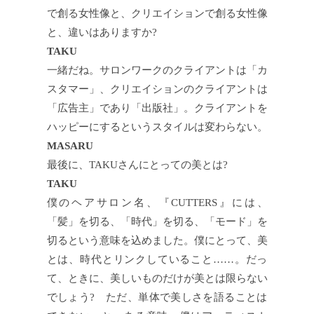
で創る女性像と、クリエイションで創る女性像
と、違いはありますか?
TAKU
一緒だね。サロンワークのクライアントは「カ
スタマー」、クリエイションのクライアントは
「広告主」であり「出版社」。クライアントを
ハッピーにするというスタイルは変わらない。
MASARU
最後に、TAKUさんにとっての美とは?
TAKU
僕のヘアサロン名、『CUTTERS』には、
「髪」を切る、「時代」を切る、「モード」を
切るという意味を込めました。僕にとって、美
とは、時代とリンクしていること……。だっ
て、ときに、美しいものだけが美とは限らない
でしょう? ただ、単体で美しさを語ることは