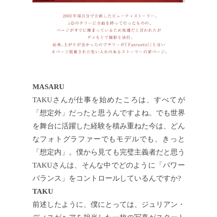
MASARU
TAKUさんが仕事を始めたころは、すべてが
「想定外」だったと思うんですよね。でも世界
を舞台に活躍した経験を積み重ねた今は、どん
なフォトグラファーでもモデルでも、きっと
「想定内」。僕から見ても完璧主義者だと思う
TAKUさんは、そんな中でどのように「パワー
バランス」をコントロールしているんですか?
TAKU
前述したように、僕にとっては、ジュリアン・