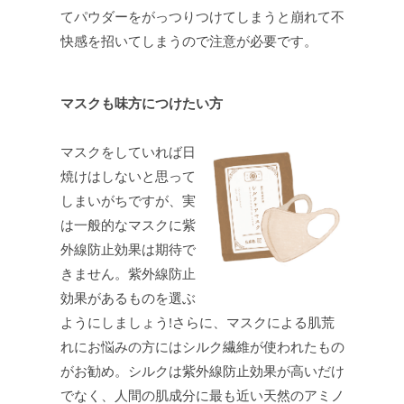
てパウダーをがっつりつけてしまうと崩れて不
快感を招いてしまうので注意が必要です。
マスクも味方につけたい方
マスクをしていれば日
焼けはしないと思って
しまいがちですが、実
は一般的なマスクに紫
外線防止効果は期待で
きません。紫外線防止
効果があるものを選ぶ
ようにしましょう!さらに、マスクによる肌荒
れにお悩みの方にはシルク繊維が使われたもの
がお勧め。シルクは紫外線防止効果が高いだけ
でなく、人間の肌成分に最も近い天然のアミノ