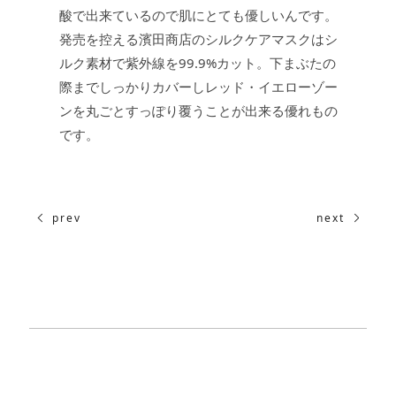
酸で出来ているので肌にとても優しいんです。
発売を控える濱田商店のシルクケアマスクはシ
ルク素材で紫外線を99.9%カット。下まぶたの
際までしっかりカバーしレッド・イエローゾー
ンを丸ごとすっぽり覆うことが出来る優れもの
です。
prev
next