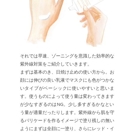
それでは早速、ゾーニングを意識した効率的な
紫外線対策をご紹介していきます。
まずは基本のき、日焼け止めの使い方から。お
顔には伸びの良い乳液でマスクにも色がつかな
いタイプがベーシックに使いやすいと思いま
す。使うものによって使う量は変わってきます
が少なすぎるのはNG。少し多すぎるかなとい
う量が適量だったりします。紫外線から肌を守
るバリケードを作るイメージで塗り残しの無い
ようにまずは全顔に一塗り、さらにレッド・イ