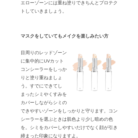
エローゾーンには重ね塗りできちんとプロテク
トしていきましょう。
マスクをしていてもメイクを楽しみたい方
目周りのレッドゾーン
に集中的にUVカット
コンシーラーをしっか
りと塗り重ねましょ
う。すでにできてし
まったシミやくすみを
カバーしながらシミの
できやすいゾーンをしっかりと守ります。コン
シーラーを選ぶときは肌色より少し暗めの色
を。シミをカバーしやすいだけでなく顔が引き
締まった印象になりますよ。