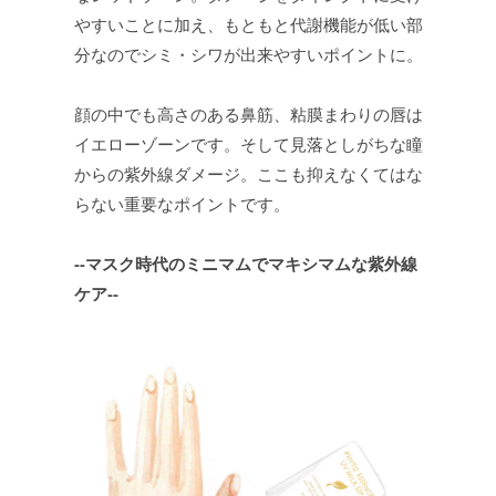
やすいことに加え、もともと代謝機能が低い部
分なのでシミ・シワが出来やすいポイントに。
顔の中でも高さのある鼻筋、粘膜まわりの唇は
イエローゾーンです。そして見落としがちな瞳
からの紫外線ダメージ。ここも抑えなくてはな
らない重要なポイントです。
--マスク時代のミニマムでマキシマムな紫外線
ケア--