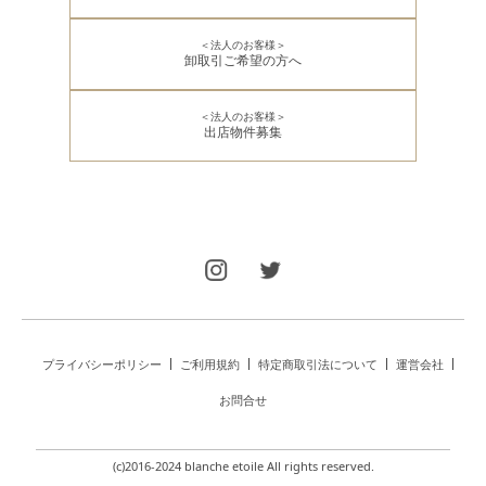
＜法人のお客様＞
卸取引ご希望の方へ
＜法人のお客様＞
出店物件募集
プライバシーポリシー
ご利用規約
特定商取引法について
運営会社
お問合せ
(c)2016-2024 blanche etoile All rights reserved.