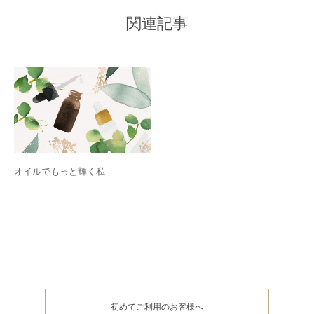
関連記事
オイルでもっと輝く私
初めてご利用のお客様へ