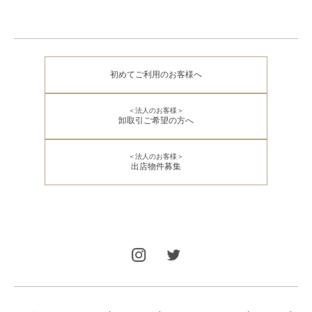
初めてご利用のお客様へ
＜法人のお客様＞
卸取引ご希望の方へ
＜法人のお客様＞
出店物件募集