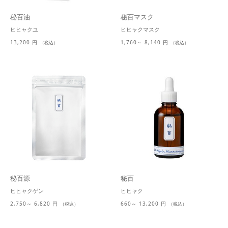
秘百油
秘百マスク
ヒヒャクユ
ヒヒャクマスク
13,200 円
1,760～ 8,140 円
（税込）
（税込）
秘百源
秘百
ヒヒャクゲン
ヒヒャク
2,750～ 6,820 円
660～ 13,200 円
（税込）
（税込）