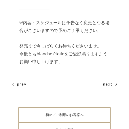
_______________
※内容・スケジュールは予告なく変更となる場
合がございますので予めご了承ください。
発売まで今しばらくお待ちくださいませ。
今後ともblanche étoileをご愛顧賜りますよう
お願い申し上げます。
prev
next
初めてご利用のお客様へ