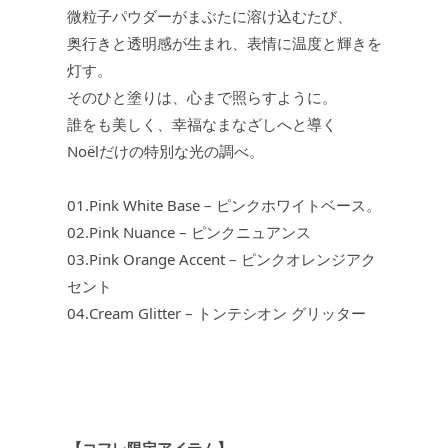
微粒子パウダーがまぶたに溶け込むたび、
奥行きと透明感が生まれ、表情に温度と輝きを
灯す。
そのひと塗りは、心まで照らすように。
誰をも美しく、幸福なまなざしへと導く
Noëlだけの特別な光の調べ。
01.Pink White Base – ピンクホワイトベース。
02.Pink Nuance – ピンクニュアンス
03.Pink Orange Accent – ピンクオレンジアク
セント
04.Cream Glitter – トンテシオン グリッター