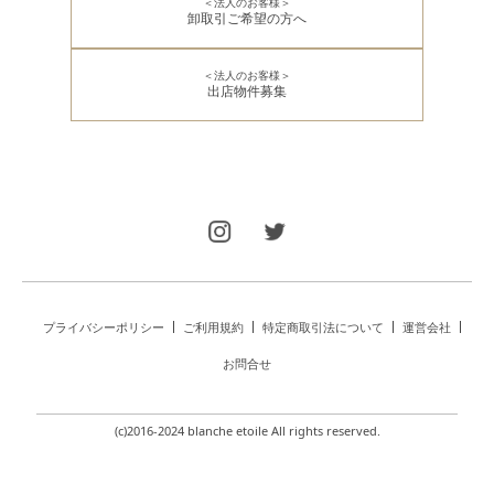
＜法人のお客様＞
卸取引ご希望の方へ
＜法人のお客様＞
出店物件募集
プライバシーポリシー
ご利用規約
特定商取引法について
運営会社
お問合せ
(c)2016-2024 blanche etoile All rights reserved.