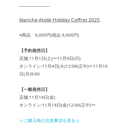
_______________
blanche étoile Holiday Coffret 2025
4商品 9,000円(税込 9,900円)
【予約発売日】
店舗:11月1日(土)〜11月9日(日)
オンライン:11月4日(火)12:00(正午)〜11月10
日(月)9:00
【一般発売日】
店舗:11月14日(金)
オンライン:11月14日(金)12:00(正午)〜
☆ご購入時の注意事項を見る☆