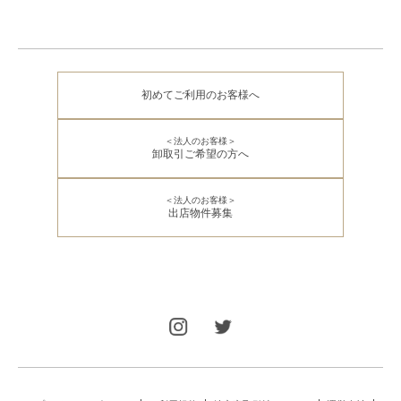
初めてご利用のお客様へ
＜法人のお客様＞
卸取引ご希望の方へ
＜法人のお客様＞
出店物件募集