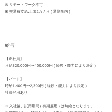
※ リモートワーク不可
※ 交通費支給:上限2万 / 月 ( 通勤圏内 )
給与
【正社員】
月給320,000円〜450,000円 ( 経験・能力により決定 )
【パート】
時給1,400円〜2,300円 ( 経験・能力により決定 )
社員登用あり
※ 入社後、試用期間 ( 有期雇用 ) は時給となります。