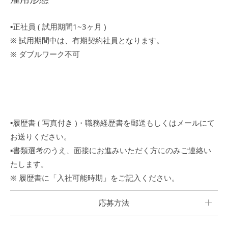
▪︎正社員 ( 試用期間1~3ヶ月 )
※ 試用期間中は、有期契約社員となります。
※ ダブルワーク不可
▪︎履歴書 ( 写真付き )・職務経歴書を郵送もしくはメールにて
お送りください。
▪︎書類選考のうえ、面接にお進みいただく方にのみご連絡い
たします。
※ 履歴書に「入社可能時期」をご記入ください。
応募方法