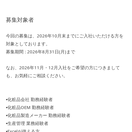
募集対象者
今回の募集は、2026年10月末までにご入社いただける方を
対象としております。
募集期間 : 2026年8月31日(月)まで
なお、2026年11月・12月入社をご希望の方につきまして
も、お気軽にご相談ください。
▪︎化粧品会社 勤務経験者
▪︎化粧品OEM 勤務経験者
▪︎化粧品製造メーカー 勤務経験者
▪︎生産管理 業務経験者
▪︎Excelが使える方