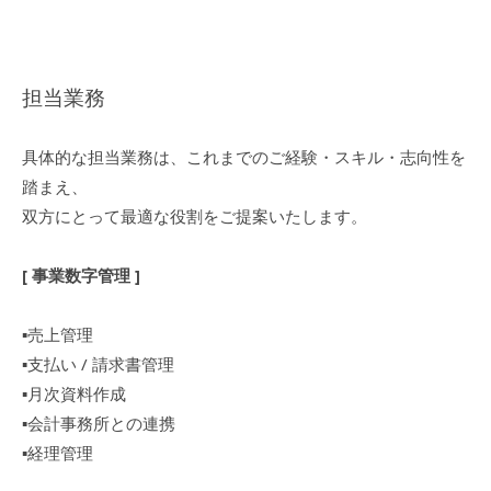
担当業務
具体的な担当業務は、これまでのご経験・スキル・志向性を
踏まえ、
双方にとって最適な役割をご提案いたします。
[ 事業数字管理 ]
▪︎売上管理
▪︎支払い / 請求書管理
▪︎月次資料作成
▪︎会計事務所との連携
▪︎経理管理