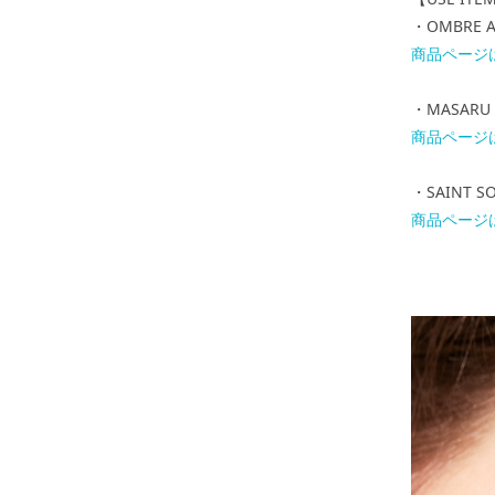
・OMBRE 
商品ページ
・MASARU
商品ページ
・SAINT S
商品ページ