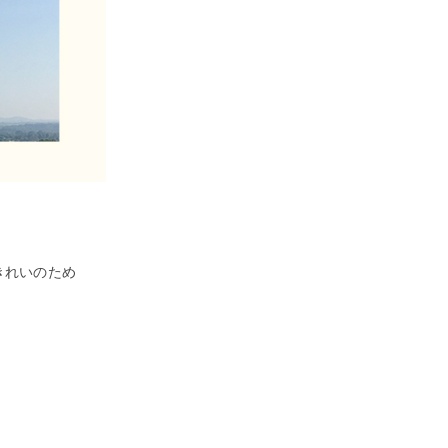
きれいのため