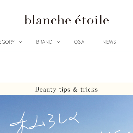
EGORY
BRAND
Q&A
NEWS