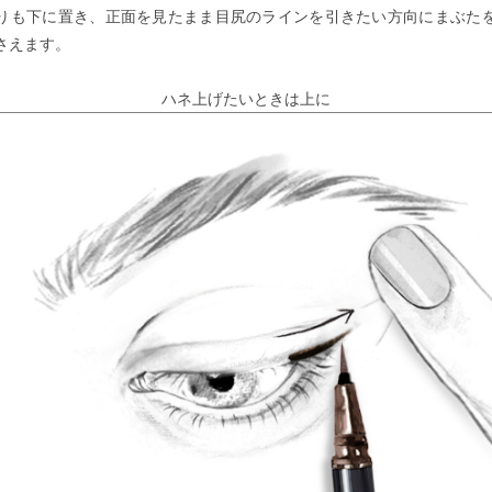
りも下に置き、正面を見たまま目尻のラインを引きたい方向にまぶた
さえます。
ハネ上げたいときは上に