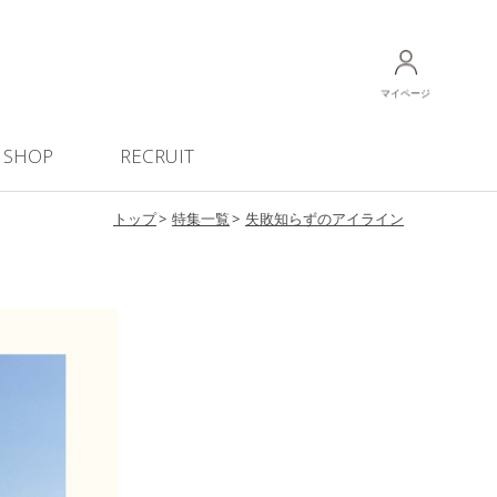
マイページ
SHOP
RECRUIT
トップ
特集一覧
失敗知らずのアイライン