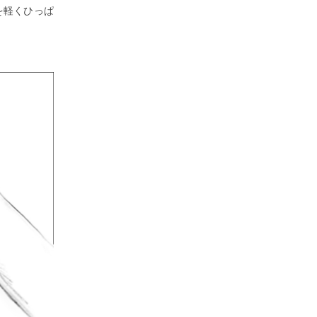
を軽くひっぱ