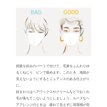
前髪を好みのパートで分けて、毛束をふんわりゆ
るくねじり、ピンで留めます。このとき、地肌が
見えないようにするとニュアンスのある仕上がり
に。
顔まわりはヘアワックスやクリームなどでおくれ
毛が落ちてこないようにしましょう。ルーズなヘ
アアレンジのときは、疲れて見えずに清潔感が高