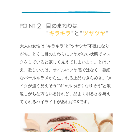
大人の女性は “キラキラ”と“ツヤツヤ”不足になり
がち。とくに目のまわりにツヤがない状態でマス
クをしていると寂しく見えてしまいます。とはい
え、欲しいのは、オイルのツヤ感ではなく、微細
なパールやラメから生まれる上品なきらめき。“メ
イクが濃く見えそう”“ギャルっぽくなりそう”と敬
遠しがちな方もいるけれど、品よく明るさを与え
てくれるハイライトがあればOKです。