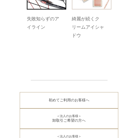
失敗知らずのア
綺麗が続くク
イライン
リームアイシャ
ドウ
初めてご利用のお客様へ
＜法人のお客様＞
卸取引ご希望の方へ
＜法人のお客様＞