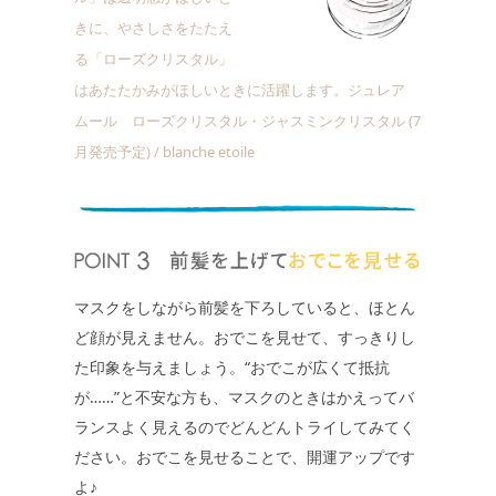
きに、やさしさをたたえ
る「ローズクリスタル」
はあたたかみがほしいときに活躍します。ジュレア
ムール ローズクリスタル・ジャスミンクリスタル (7
月発売予定) / blanche etoile
マスクをしながら前髪を下ろしていると、ほとん
ど顔が見えません。おでこを見せて、すっきりし
た印象を与えましょう。“おでこが広くて抵抗
が……”と不安な方も、マスクのときはかえってバ
ランスよく見えるのでどんどんトライしてみてく
ださい。おでこを見せることで、開運アップです
よ♪