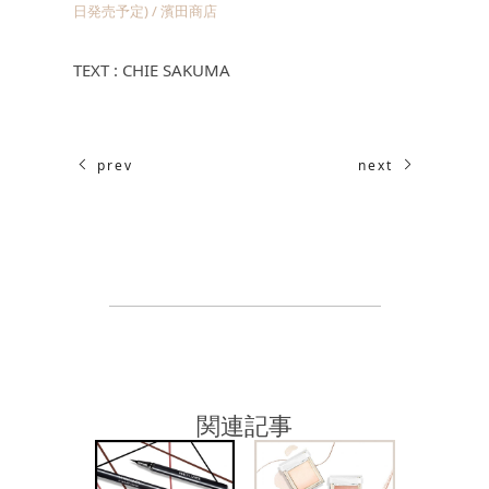
日発売予定) / 濱田商店
TEXT : CHIE SAKUMA
prev
next
関連記事