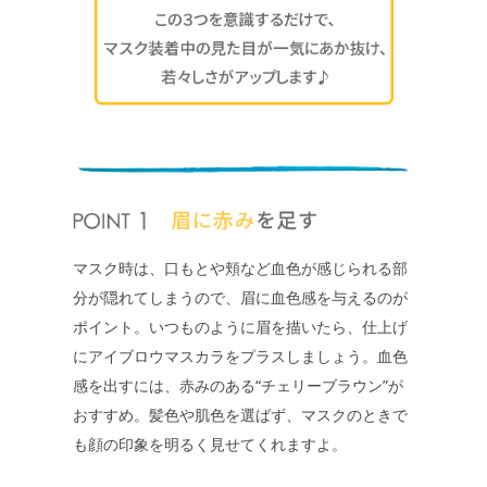
マスク時は、口もとや頬など血色が感じられる部
分が隠れてしまうので、眉に血色感を与えるのが
ポイント。いつものように眉を描いたら、仕上げ
にアイブロウマスカラをプラスしましょう。血色
感を出すには、赤みのある“チェリーブラウン”が
おすすめ。髪色や肌色を選ばず、マスクのときで
も顔の印象を明るく見せてくれますよ。