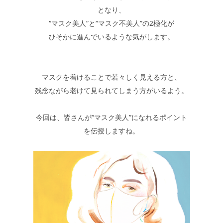
となり、
“マスク美人”と“マスク不美人”の2極化が
ひそかに進んでいるような気がします。
マスクを着けることで若々しく見える方と、
残念ながら老けて見られてしまう方がいるよう。
今回は、皆さんが“マスク美人”になれるポイント
を伝授しますね。